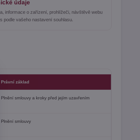
ické údaje
a, informace o zařízení, prohlížeči, návštěvě webu
es podle vašeho nastavení souhlasu.
Právní základ
Plnění smlouvy a kroky před jejím uzavřením
Plnění smlouvy