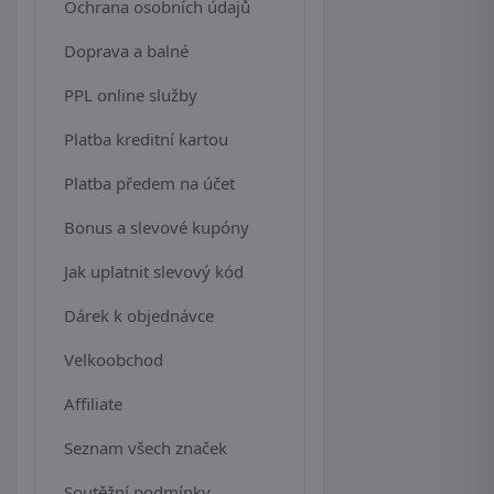
Ochrana osobních údajů
Doprava a balné
PPL online služby
Platba kreditní kartou
Platba předem na účet
Bonus a slevové kupóny
Jak uplatnit slevový kód
Dárek k objednávce
Velkoobchod
Affiliate
Seznam všech značek
Soutěžní podmínky