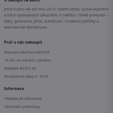
Jsme tu pro vás od roku 2010. Vlastní sklad, rychlá expedice
a tisíce spokojených zákazníků. V nabídce 19048 produktů –
látky, galanterie, příze, aranžovací i kreativní potřeby a
dekorace do domácnosti.
Proč u nás nakoupit
Doprava zdarma nad limit
14 dní na vrácení i výměnu
Skladem 82337 ks
Množstevní slevy 5–10 %
Informace
Všeobecné informace
Obchodní podmínky