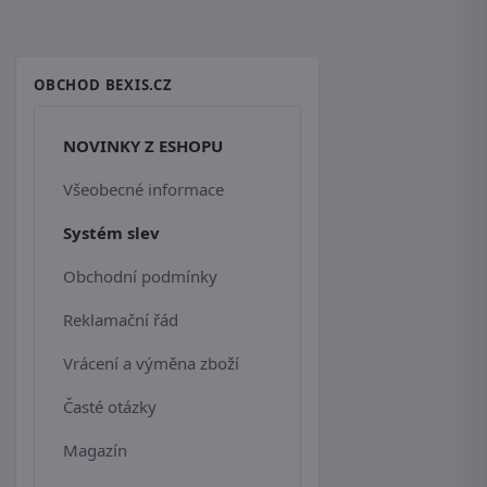
OBCHOD BEXIS.CZ
NOVINKY Z ESHOPU
Všeobecné informace
Systém slev
Obchodní podmínky
Reklamační řád
Vrácení a výměna zboží
Časté otázky
Magazín