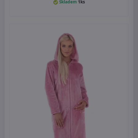
Skladem
1ks