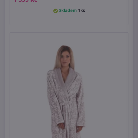
Skladem
1ks