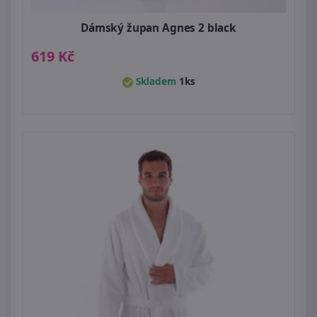
Dámský župan Agnes 2 black
619 Kč
Skladem
1ks