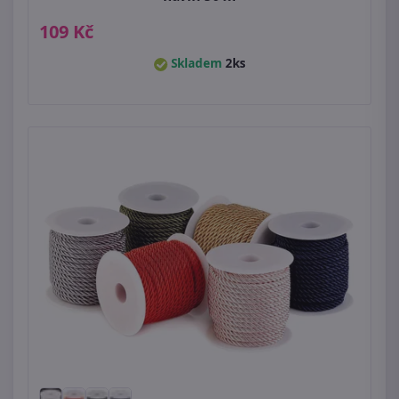
109 Kč
Skladem
2ks