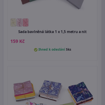
Sada bavlněná látka 1 x 1,5 metru a nit
159 Kč
Ihned k odeslání
5ks