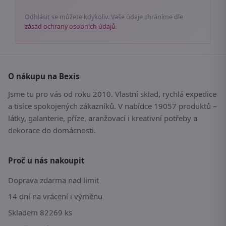
Odhlásit se můžete kdykoliv. Vaše údaje chráníme dle
zásad ochrany osobních údajů
.
O nákupu na Bexis
Jsme tu pro vás od roku 2010. Vlastní sklad, rychlá expedice
a tisíce spokojených zákazníků. V nabídce 19057 produktů –
látky, galanterie, příze, aranžovací i kreativní potřeby a
dekorace do domácnosti.
Proč u nás nakoupit
Doprava zdarma nad limit
14 dní na vrácení i výměnu
Skladem 82269 ks