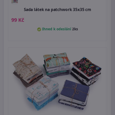
Sada látek na patchwork 35x35 cm
99 Kč
Ihned k odeslání
2ks