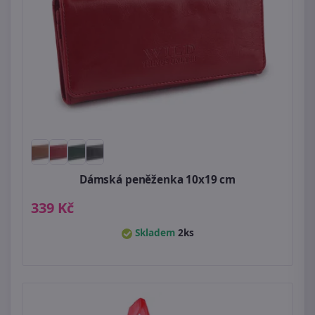
Dámská peněženka 10x19 cm
339 Kč
Skladem
2ks