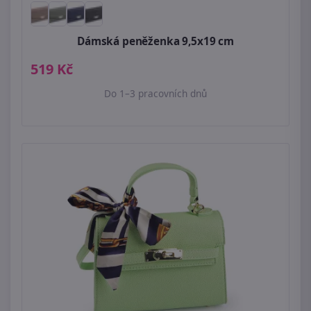
Dámská peněženka 9,5x19 cm
519 Kč
Do 1–3 pracovních dnů