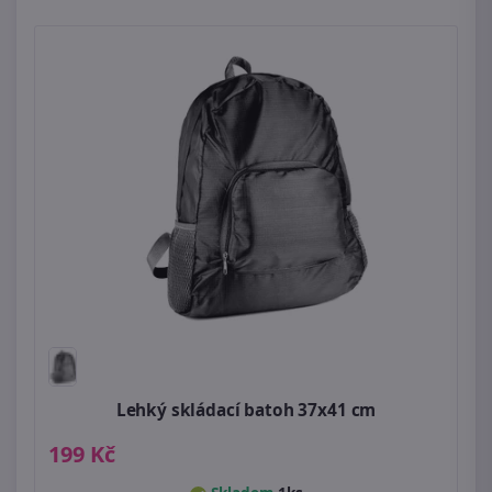
Lehký skládací batoh 37x41 cm
199 Kč