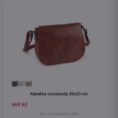
Kabelka crossbody 26x23 cm
669 Kč
Do 1–3 pracovních dnů