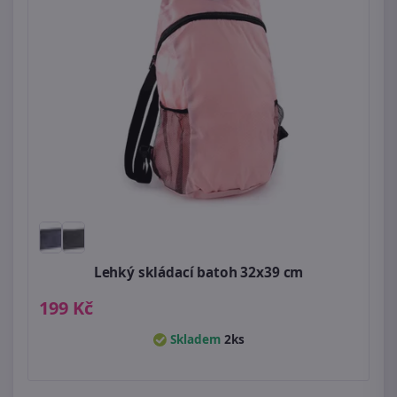
Lehký skládací batoh 32x39 cm
199 Kč
Skladem
2ks