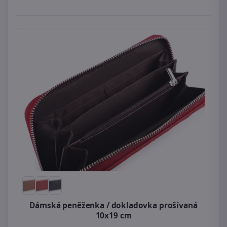
Dámská peněženka / dokladovka prošívaná
10x19 cm