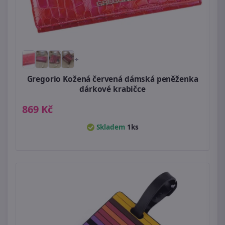
+
Gregorio Kožená červená dámská peněženka
dárkové krabičce
869 Kč
Skladem
1ks