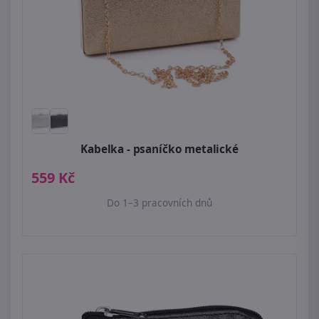
Kabelka - psaníčko metalické
559 Kč
Do 1–3 pracovních dnů