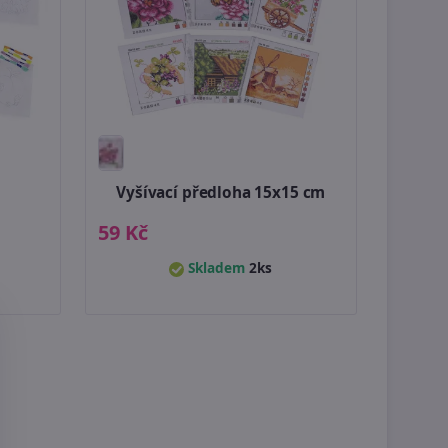
Vyšívací předloha 15x15 cm
59 Kč
Skladem
2ks