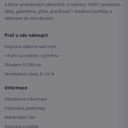
a tisíce spokojených zákazníků. V nabídce 19057 produktů –
látky, galanterie, příze, aranžovací i kreativní potřeby a
dekorace do domácnosti.
Proč u nás nakoupit
Doprava zdarma nad limit
14 dní na vrácení i výměnu
Skladem 82380 ks
Množstevní slevy 5–10 %
Informace
Všeobecné informace
Obchodní podmínky
Reklamační řád
Doprava a platba