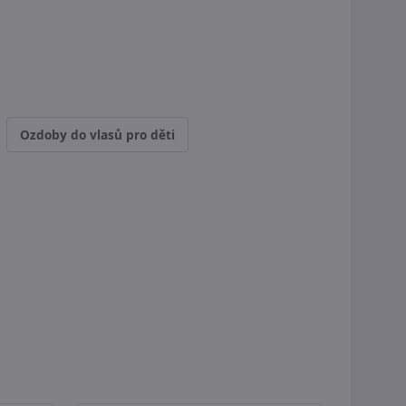
Ozdoby do vlasů pro děti