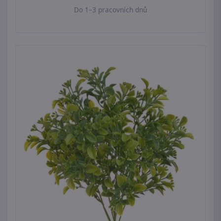
Do 1–3 pracovních dnů