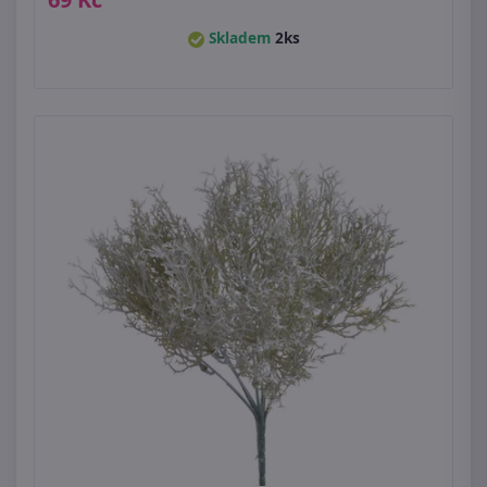
Skladem
2ks