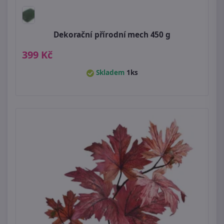
Dekorační přírodní mech 450 g
399 Kč
Skladem
1ks