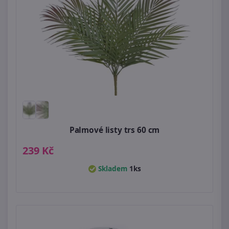
Palmové listy trs 60 cm
239 Kč
Skladem
1ks