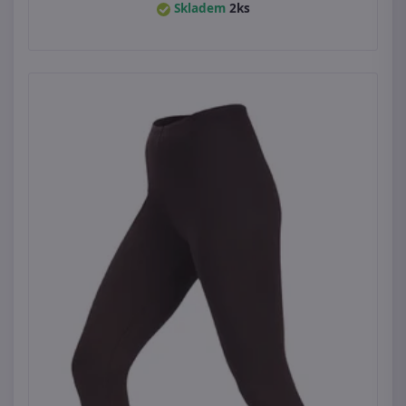
Skladem
2ks