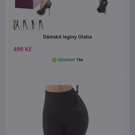
Dámské legíny Otelia
499 Kč
Skladem
1ks