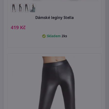
Dámské legíny Stella
419 Kč
Skladem
2ks