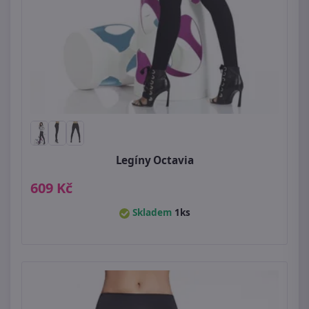
Legíny Octavia
609 Kč
Skladem
1ks