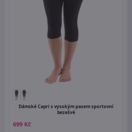
Dámské Capri s vysokým pasem sportovní
bezešvé
699 Kč