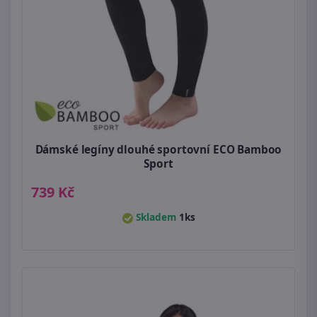
Dámské legíny dlouhé sportovní ECO Bamboo
Sport
739 Kč
Skladem
1ks