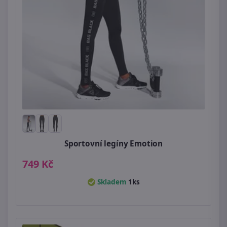
Sportovní legíny Emotion
749 Kč
Skladem
1ks