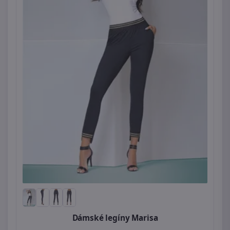
Dámské legíny Marisa