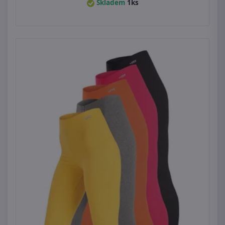
Skladem
1ks