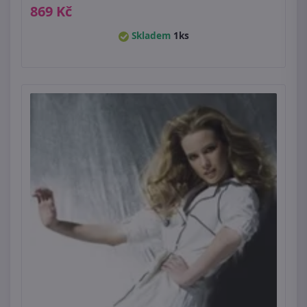
869 Kč
Skladem
1ks