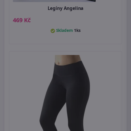
Legíny Angelina
469 Kč
Skladem
1ks