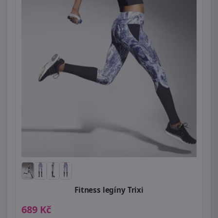
Fitness legíny Trixi
689 Kč