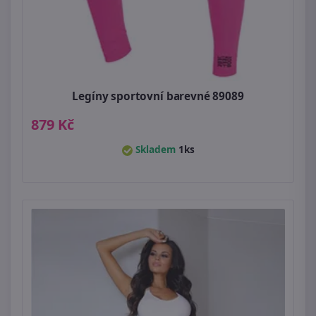
Legíny sportovní barevné 89089
879 Kč
Skladem
1ks