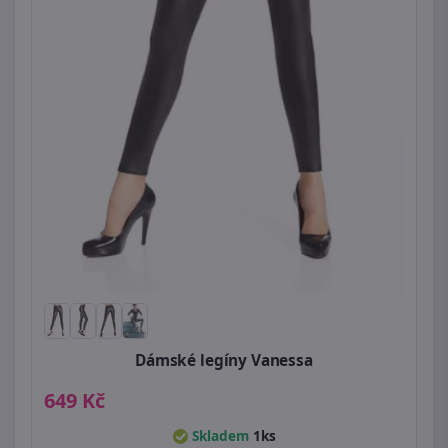
Dámské legíny Vanessa
649 Kč
Skladem
1ks