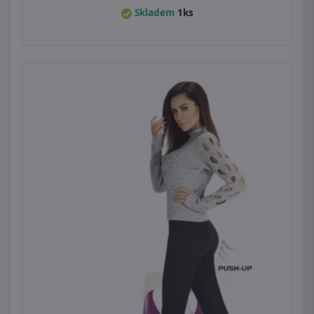
Skladem
1ks