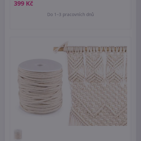
399 Kč
Do 1–3 pracovních dnů