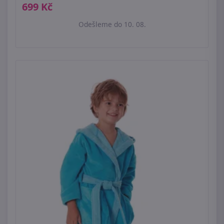
699 Kč
Odešleme do 10. 08.