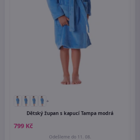
+
Dětský župan s kapucí Tampa modrá
799 Kč
Odešleme do 11. 08.