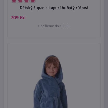
Dětský župan s kapucí huňatý růžová
709 Kč
Odešleme do 10. 08.