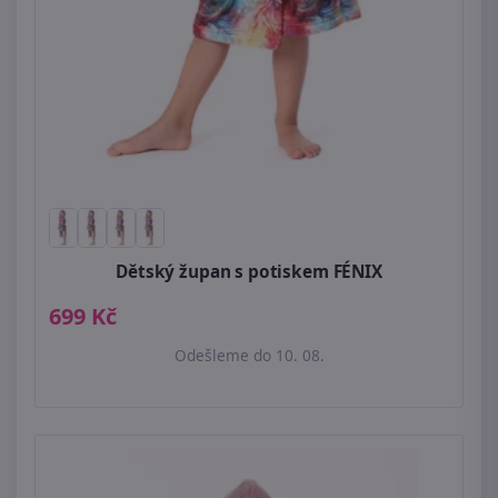
Dětský župan s potiskem FÉNIX
699 Kč
Odešleme do 10. 08.