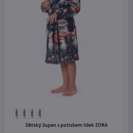
Dětský župan s potiskem lišek ZORA