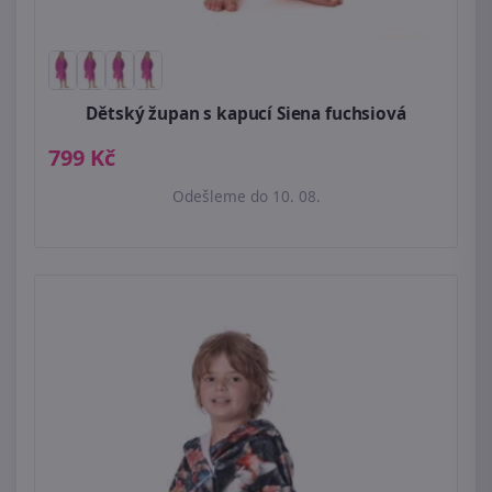
Dětský župan s kapucí Siena fuchsiová
799 Kč
Odešleme do 10. 08.