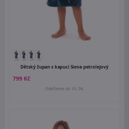
Dětský župan s kapucí Siena petrolejový
799 Kč
Odešleme do 10. 08.