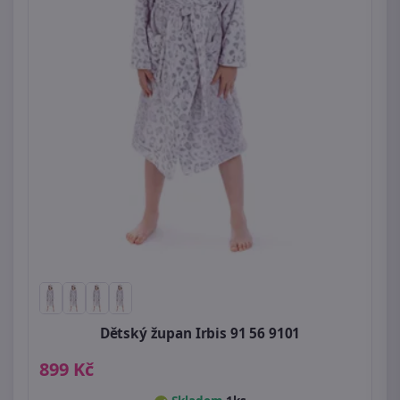
Dětský župan Irbis 91 56 9101
899 Kč