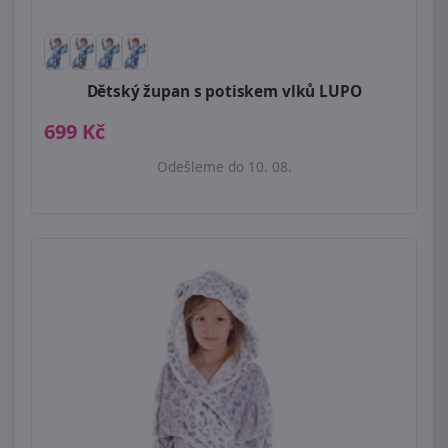
Dětský župan s potiskem vlků LUPO
699 Kč
Odešleme do 10. 08.