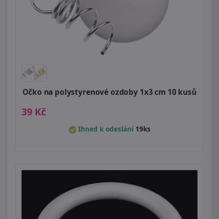
Očko na polystyrenové ozdoby 1x3 cm 10 kusů
39 Kč
Ihned k odeslání
19ks