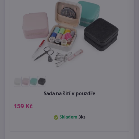
Sada na šití v pouzdře
159 Kč
Skladem
3ks