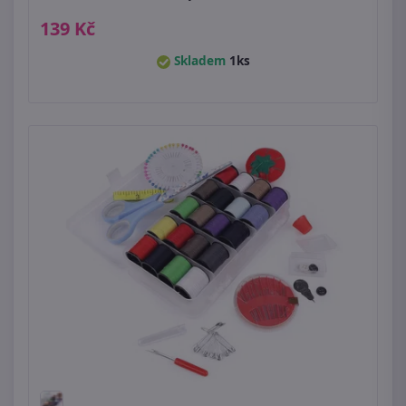
139 Kč
Skladem
1ks