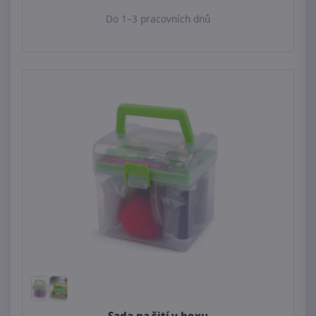
Do 1–3 pracovních dnů