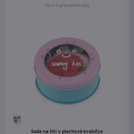
Do 1–3 pracovních dnů
Sada na šití v plechové krabičce