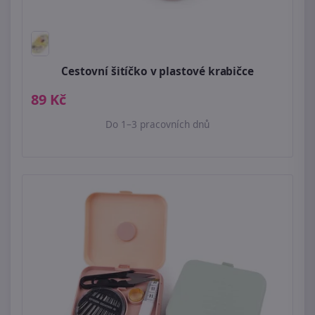
Cestovní šitíčko v plastové krabičce
89 Kč
Do 1–3 pracovních dnů