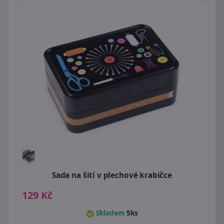
Sada na šití v plechové krabičce
129 Kč
Skladem
5ks