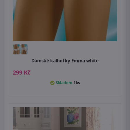
Dámské kalhotky Emma white
299 Kč
Skladem
1ks