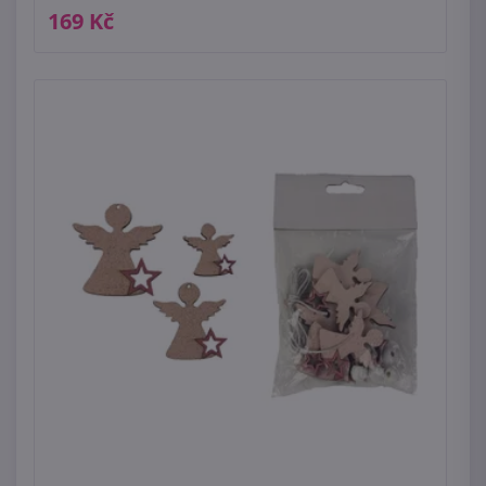
169 Kč