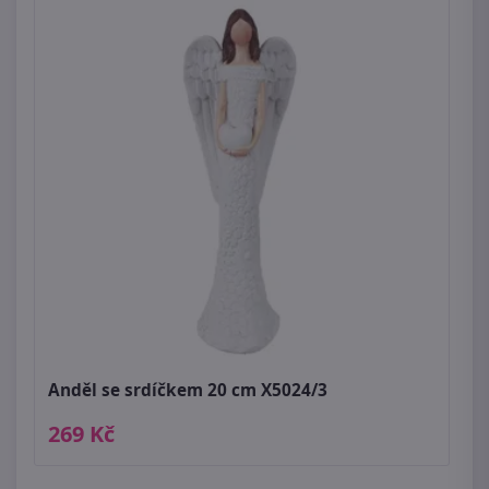
Anděl se srdíčkem 20 cm X5024/3
269 Kč