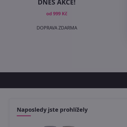
DNES AKCE!
od 999 Kč
DOPRAVA ZDARMA
Naposledy jste prohlížely