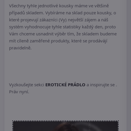
Všechny tyhle jednotlivé kousky máme ve většině
případů skladem. Vybíráme na sklad pouze kousky, o
které projevují zákazníci (Vy) největší zájem a náš
systém vyhodnocuje tyhle statistiky každý den, proto
Vám chceme usnadnit výběr tím, že skladem budeme
mít cíleně zaměřené produkty, které se prodávájí
pravidelně.
Vyzkoušejte sekci
EROTICKÉ PRÁDLO
a inspirujte se .
Práv nyní.