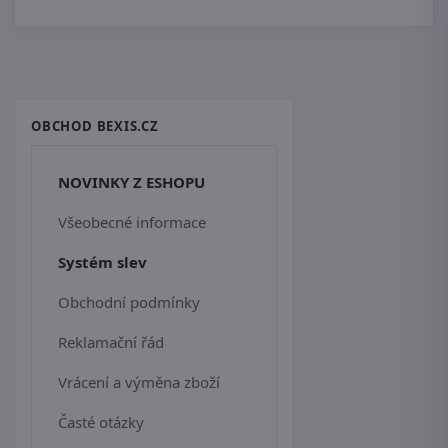
OBCHOD BEXIS.CZ
NOVINKY Z ESHOPU
Všeobecné informace
Systém slev
Obchodní podmínky
Reklamační řád
Vrácení a výměna zboží
Časté otázky