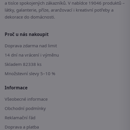
a tisíce spokojených zákazníků. V nabídce 19046 produktů –
látky, galanterie, příze, aranžovací i kreativní potřeby a
dekorace do domácnosti.
Proč u nás nakoupit
Doprava zdarma nad limit
14 dní na vrácení i výměnu
Skladem 82338 ks
Množstevní slevy 5–10 %
Informace
Všeobecné informace
Obchodní podmínky
Reklamační řád
Doprava a platba