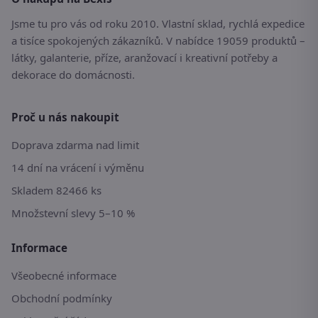
Jsme tu pro vás od roku 2010. Vlastní sklad, rychlá expedice
a tisíce spokojených zákazníků. V nabídce 19059 produktů –
látky, galanterie, příze, aranžovací i kreativní potřeby a
dekorace do domácnosti.
Proč u nás nakoupit
Doprava zdarma nad limit
14 dní na vrácení i výměnu
Skladem 82466 ks
Množstevní slevy 5–10 %
Informace
Všeobecné informace
Obchodní podmínky