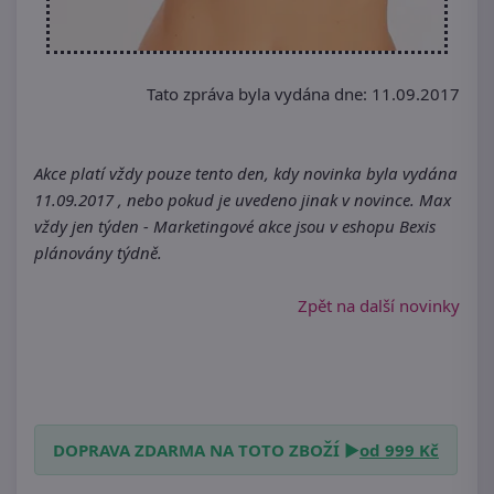
Tato zpráva byla vydána dne: 11.09.2017
Akce platí vždy pouze tento den, kdy novinka byla vydána
11.09.2017 , nebo pokud je uvedeno jinak v novince. Max
vždy jen týden - Marketingové akce jsou v eshopu Bexis
plánovány týdně.
Zpět na další novinky
DOPRAVA ZDARMA NA TOTO ZBOŽÍ ►
od 999 Kč