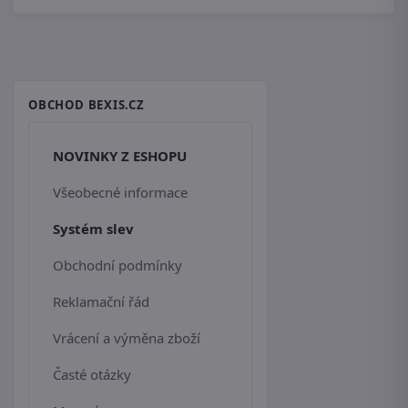
OBCHOD BEXIS.CZ
NOVINKY Z ESHOPU
Všeobecné informace
Systém slev
Obchodní podmínky
Reklamační řád
Vrácení a výměna zboží
Časté otázky