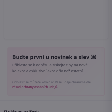
Buďte první u novinek a slev 💌
Přihlaste se k odběru a získejte tipy na nové
kolekce a exkluzivní akce dřív než ostatní.
Odhlásit se můžete kdykoliv. Vaše údaje chráníme dle
zásad ochrany osobních údajů
.
O nákupu na Bexis