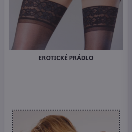
EROTICKÉ PRÁDLO