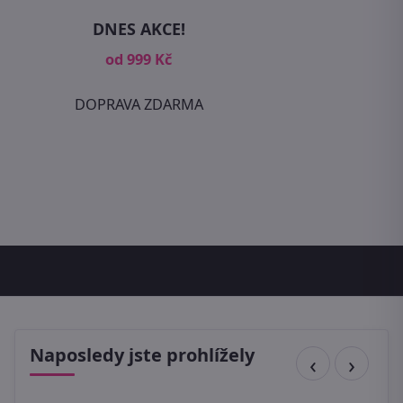
DNES AKCE!
od 999 Kč
DOPRAVA ZDARMA
Naposledy jste prohlížely