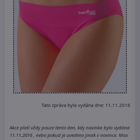
Tato zpráva byla vydána dne: 11.11.2016
Akce platí vždy pouze tento den, kdy novinka byla vydána
11.11.2016 , nebo pokud je uvedeno jinak v novince. Max