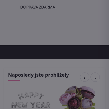
DOPRAVA ZDARMA
Naposledy jste prohlížely