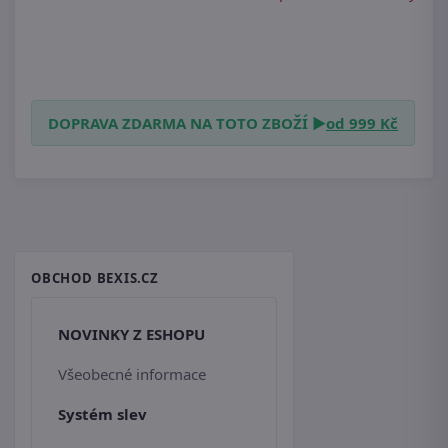
DOPRAVA ZDARMA NA TOTO ZBOŽÍ ►
od 999 Kč
OBCHOD BEXIS.CZ
NOVINKY Z ESHOPU
Všeobecné informace
Systém slev