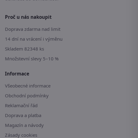
Proč u nás nakoupit
Doprava zdarma nad limit
14 dní na vrácení i výměnu
Skladem 82348 ks
Množstevní slevy 5–10 %
Informace
Všeobecné informace
Obchodní podmínky
Reklamační řád
Doprava a platba
Magazín a návody
Zásady cookies