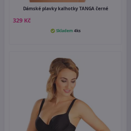
Dámské plavky kalhotky TANGA černé
329 Kč
Skladem
4ks