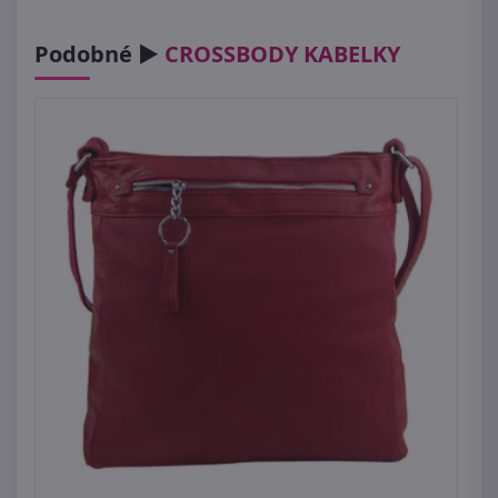
Podobné ►
CROSSBODY KABELKY