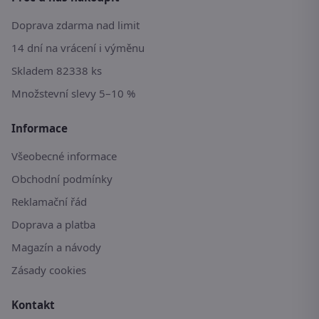
Doprava zdarma nad limit
14 dní na vrácení i výměnu
Skladem 82338 ks
Množstevní slevy 5–10 %
Informace
Všeobecné informace
Obchodní podmínky
Reklamační řád
Doprava a platba
Magazín a návody
Zásady cookies
Kontakt