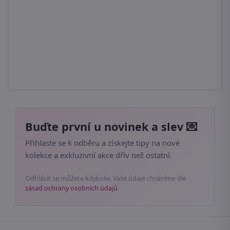
Buďte první u novinek a slev 💌
Přihlaste se k odběru a získejte tipy na nové
kolekce a exkluzivní akce dřív než ostatní.
Odhlásit se můžete kdykoliv. Vaše údaje chráníme dle
zásad ochrany osobních údajů
.