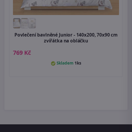
Povlečení bavlněné Junior - 140x200, 70x90 cm
zvířátka na obláčku
769 Kč
Skladem
1ks