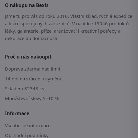
O nákupu na Bexis
Jsme tu pro vás od roku 2010. Vlastní sklad, rychlá expedice
a tisíce spokojených zákazníků. V nabídce 19046 produktů –
látky, galanterie, příze, aranžovací i kreativní potřeby a
dekorace do domácnosti.
Proč u nás nakoupit
Doprava zdarma nad limit
14 dní na vrácení i výměnu
Skladem 82348 ks
Množstevní slevy 5–10 %
Informace
Všeobecné informace
Obchodní podmínky