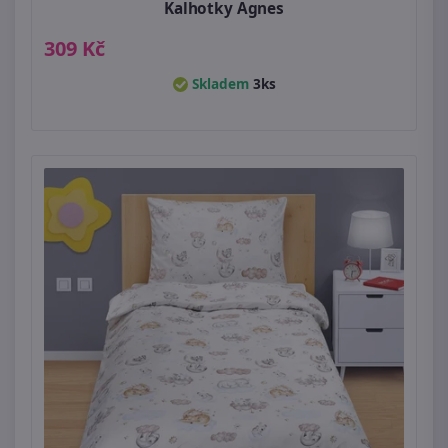
Kalhotky Agnes
309 Kč
Skladem
3ks