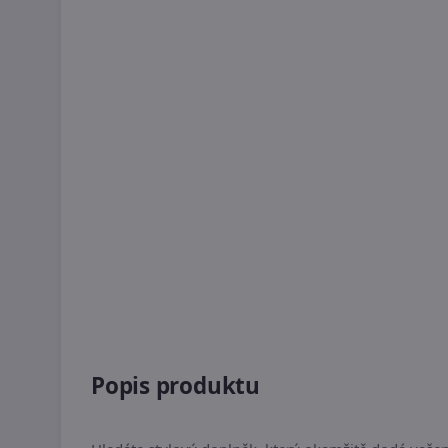
Popis produktu