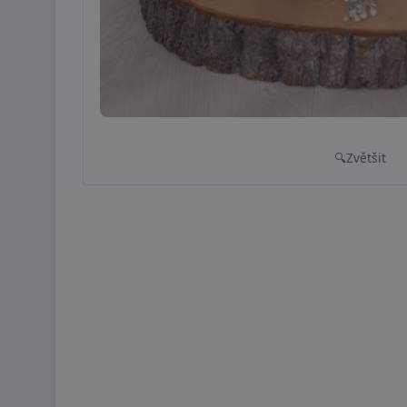
Zvětšit