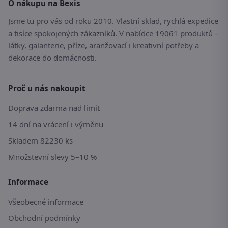
O nákupu na Bexis
Jsme tu pro vás od roku 2010. Vlastní sklad, rychlá expedice
a tisíce spokojených zákazníků. V nabídce 19061 produktů –
látky, galanterie, příze, aranžovací i kreativní potřeby a
dekorace do domácnosti.
Proč u nás nakoupit
Doprava zdarma nad limit
14 dní na vrácení i výměnu
Skladem 82230 ks
Množstevní slevy 5–10 %
Informace
Všeobecné informace
Obchodní podmínky