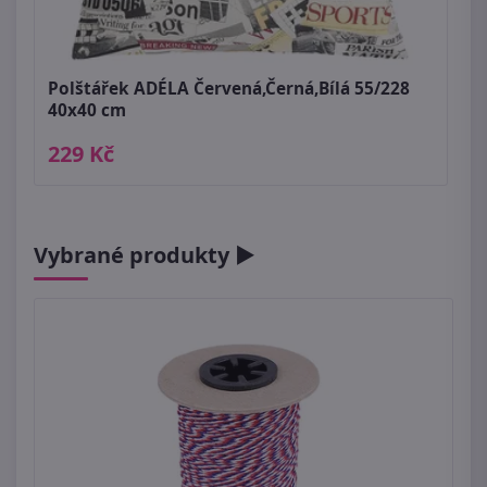
Polštářek ADÉLA Červená,Černá,Bílá 55/228
40x40 cm
229 Kč
Vybrané produkty ►