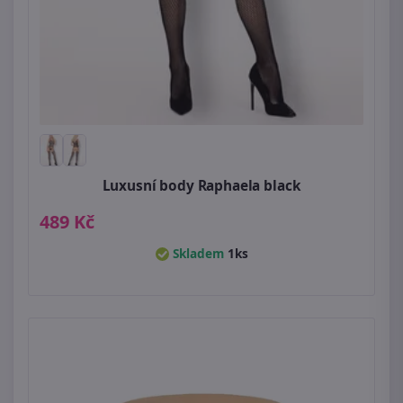
Luxusní body Raphaela black
489 Kč
Skladem
1ks