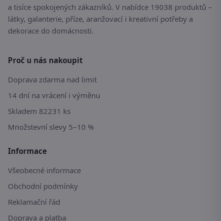
a tisíce spokojených zákazníků. V nabídce 19038 produktů –
látky, galanterie, příze, aranžovací i kreativní potřeby a
dekorace do domácnosti.
Proč u nás nakoupit
Doprava zdarma nad limit
14 dní na vrácení i výměnu
Skladem 82231 ks
Množstevní slevy 5–10 %
Informace
Všeobecné informace
Obchodní podmínky
Reklamační řád
Doprava a platba