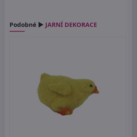
Podobné ►
JARNÍ DEKORACE