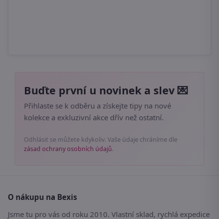
Buďte první u novinek a slev 💌
Přihlaste se k odběru a získejte tipy na nové
kolekce a exkluzivní akce dřív než ostatní.
Odhlásit se můžete kdykoliv. Vaše údaje chráníme dle
zásad ochrany osobních údajů
.
O nákupu na Bexis
Jsme tu pro vás od roku 2010. Vlastní sklad, rychlá expedice