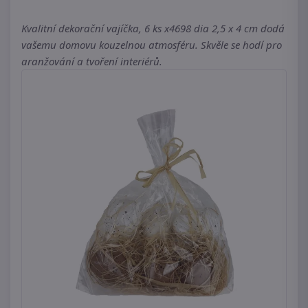
Kvalitní dekorační vajíčka, 6 ks x4698 dia 2,5 x 4 cm dodá
vašemu domovu kouzelnou atmosféru. Skvěle se hodí pro
aranžování a tvoření interiérů.