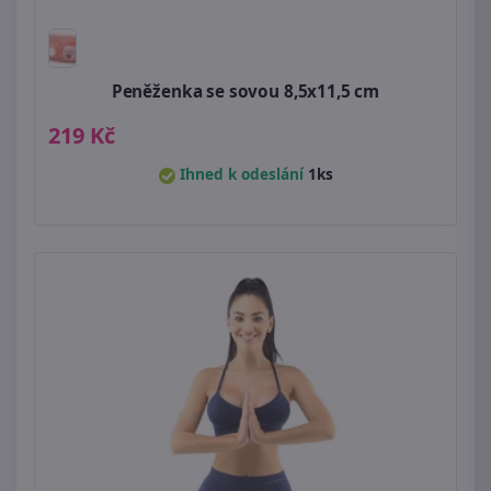
Peněženka se sovou 8,5x11,5 cm
219 Kč
Ihned k odeslání
1ks