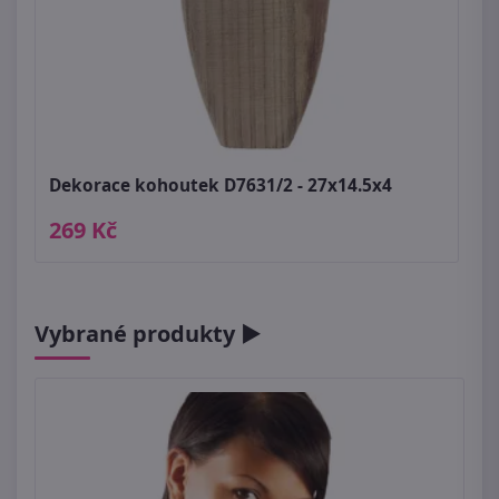
Dekorace kohoutek D7631/2 - 27x14.5x4
269 Kč
Vybrané produkty ►