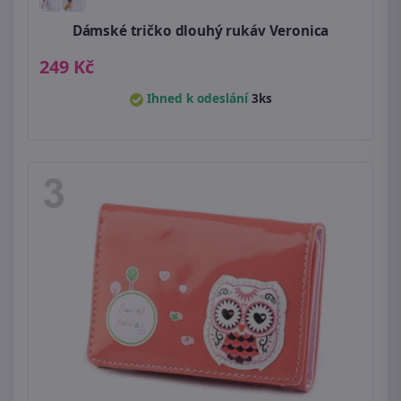
Dámské tričko dlouhý rukáv Veronica
249 Kč
Ihned k odeslání
3ks