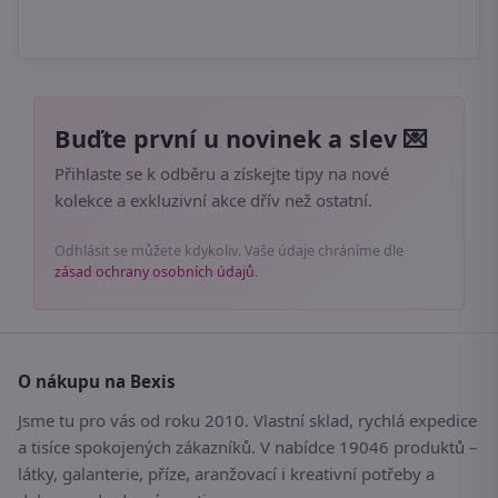
Buďte první u novinek a slev 💌
Přihlaste se k odběru a získejte tipy na nové
kolekce a exkluzivní akce dřív než ostatní.
Odhlásit se můžete kdykoliv. Vaše údaje chráníme dle
zásad ochrany osobních údajů
.
O nákupu na Bexis
Jsme tu pro vás od roku 2010. Vlastní sklad, rychlá expedice
a tisíce spokojených zákazníků. V nabídce 19046 produktů –
látky, galanterie, příze, aranžovací i kreativní potřeby a