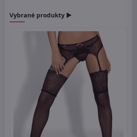
Vybrané produkty ►