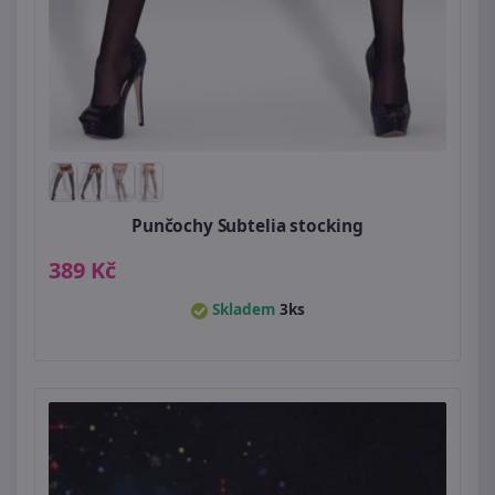
Punčochy Subtelia stocking
389 Kč
Skladem
3ks