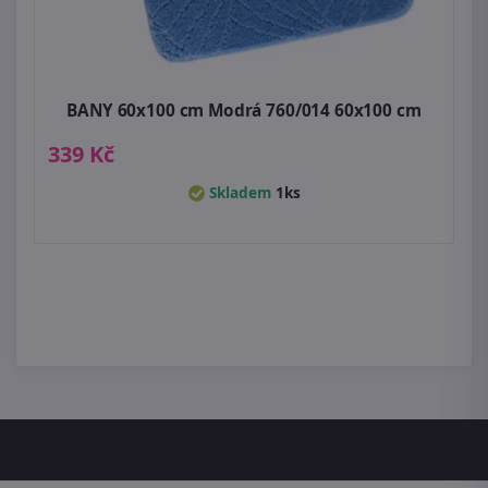
BANY 60x100 cm Modrá 760/014 60x100 cm
339 Kč
Skladem
1ks