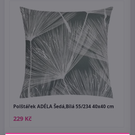
Polštářek ADÉLA Šedá,Bílá 55/234 40x40 cm
229 Kč