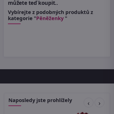
můžete teď koupit..
Vybírejte z podobných produktů z
kategorie "
Pěněženky
"
Naposledy jste prohlížely