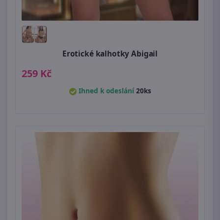
Erotické kalhotky Abigail
259 Kč
Ihned k odeslání
20ks