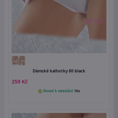
Dámské kalhotky 80 black
259 Kč
Ihned k odeslání
1ks