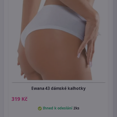
Ewana 43 dámské kalhotky
319 Kč
Ihned k odeslání
2ks