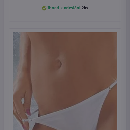
Ihned k odeslání
2ks