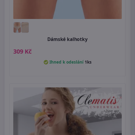
Dámské kalhotky
309 Kč
Ihned k odeslání
1ks