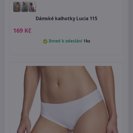
Dámské kalhotky Lucia 115
169 Kč
Ihned k odeslání
1ks