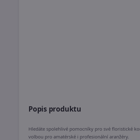
Popis produktu
Hledáte spolehlivé pomocníky pro své floristické k
volbou pro amatérské i profesionální aranžéry.