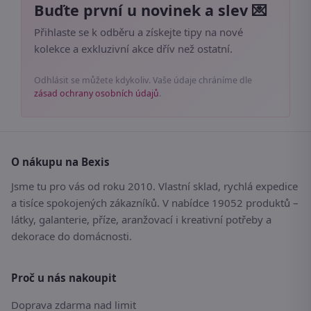
Buďte první u novinek a slev 💌
Přihlaste se k odběru a získejte tipy na nové
kolekce a exkluzivní akce dřív než ostatní.
Odhlásit se můžete kdykoliv. Vaše údaje chráníme dle
zásad ochrany osobních údajů
.
O nákupu na Bexis
Jsme tu pro vás od roku 2010. Vlastní sklad, rychlá expedice
a tisíce spokojených zákazníků. V nabídce 19052 produktů –
látky, galanterie, příze, aranžovací i kreativní potřeby a
dekorace do domácnosti.
Proč u nás nakoupit
Doprava zdarma nad limit