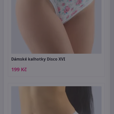
Dámské kalhotky Disco XVI
199 Kč