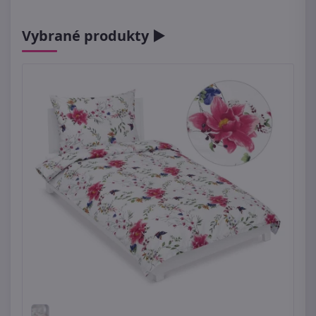
Vybrané produkty ►