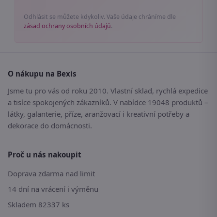
Odhlásit se můžete kdykoliv. Vaše údaje chráníme dle
zásad ochrany osobních údajů
.
O nákupu na Bexis
Jsme tu pro vás od roku 2010. Vlastní sklad, rychlá expedice
a tisíce spokojených zákazníků. V nabídce 19048 produktů –
látky, galanterie, příze, aranžovací i kreativní potřeby a
dekorace do domácnosti.
Proč u nás nakoupit
Doprava zdarma nad limit
14 dní na vrácení i výměnu
Skladem 82337 ks