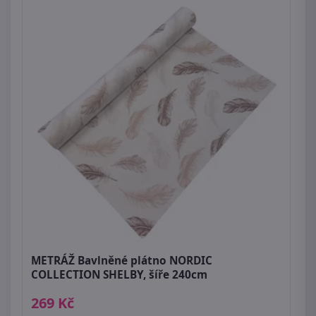
METRÁŽ Bavlněné plátno NORDIC
COLLECTION SHELBY, šíře 240cm
269 Kč