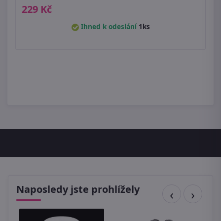
229 Kč
Ihned k odeslání
1ks
Naposledy jste prohlížely