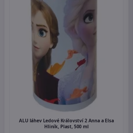
ALU láhev Ledové Království 2 Anna a Elsa
Hliník, Plast, 500 ml