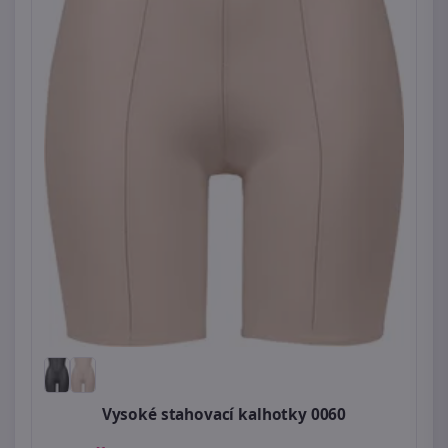
Vysoké stahovací kalhotky 0060