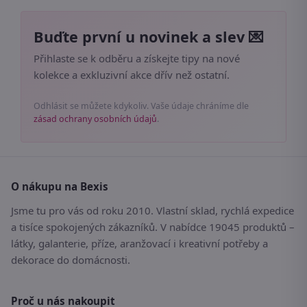
Buďte první u novinek a slev 💌
Přihlaste se k odběru a získejte tipy na nové
kolekce a exkluzivní akce dřív než ostatní.
Odhlásit se můžete kdykoliv. Vaše údaje chráníme dle
zásad ochrany osobních údajů
.
O nákupu na Bexis
Jsme tu pro vás od roku 2010. Vlastní sklad, rychlá expedice
a tisíce spokojených zákazníků. V nabídce 19045 produktů –
látky, galanterie, příze, aranžovací i kreativní potřeby a
dekorace do domácnosti.
Proč u nás nakoupit