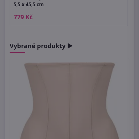
5,5 x 45,5 cm
779 Kč
Vybrané produkty ►