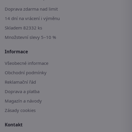
Doprava zdarma nad limit
14 dní na vrácení i výměnu
Skladem 82332 ks
Množstevní slevy 5–10 %
Informace
Všeobecné informace
Obchodní podmínky
Reklamační řád
Doprava a platba
Magazín a návody
Zásady cookies
Kontakt