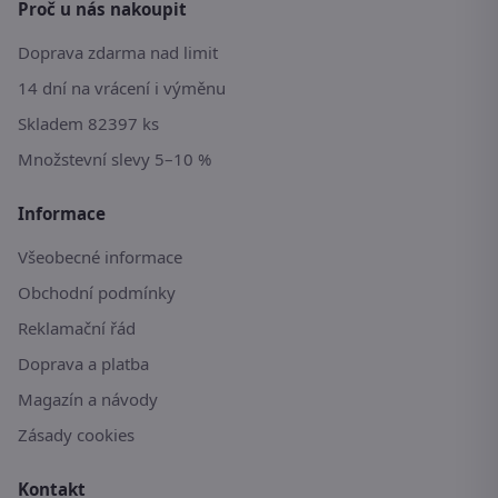
Proč u nás nakoupit
Doprava zdarma nad limit
14 dní na vrácení i výměnu
Skladem 82397 ks
Množstevní slevy 5–10 %
Informace
Všeobecné informace
Obchodní podmínky
Reklamační řád
Doprava a platba
Magazín a návody
Zásady cookies
Kontakt