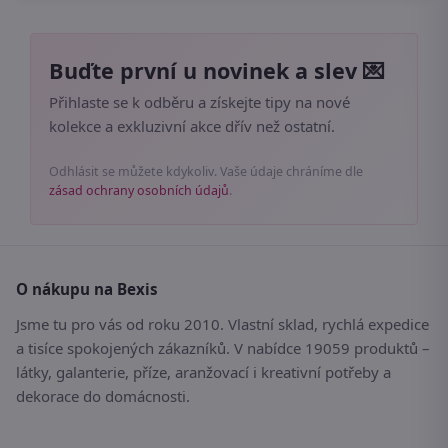
Buďte první u novinek a slev 💌
Přihlaste se k odběru a získejte tipy na nové
kolekce a exkluzivní akce dřív než ostatní.
Odhlásit se můžete kdykoliv. Vaše údaje chráníme dle
zásad ochrany osobních údajů
.
O nákupu na Bexis
Jsme tu pro vás od roku 2010. Vlastní sklad, rychlá expedice
a tisíce spokojených zákazníků. V nabídce 19059 produktů –
látky, galanterie, příze, aranžovací i kreativní potřeby a
dekorace do domácnosti.