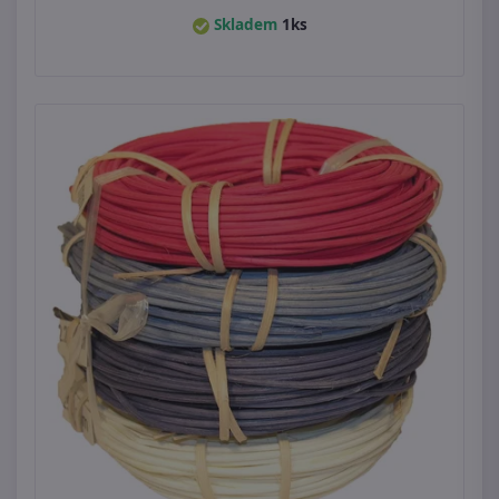
Skladem
1ks