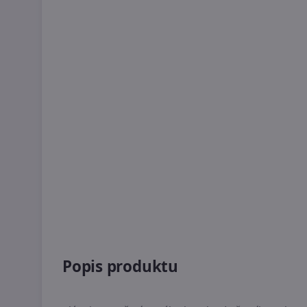
Popis produktu