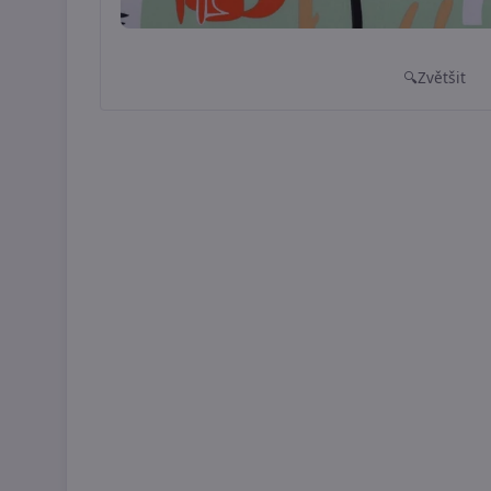
Zvětšit