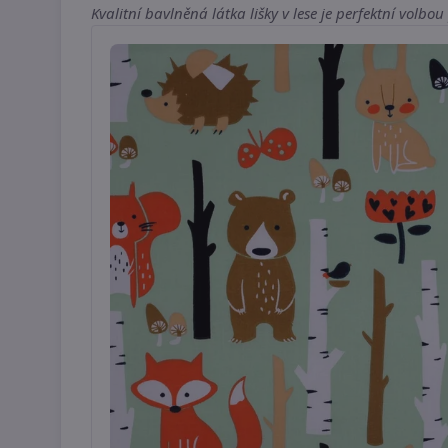
Kvalitní bavlněná látka lišky v lese je perfektní volbo