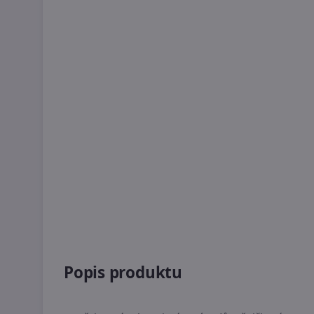
Popis produktu