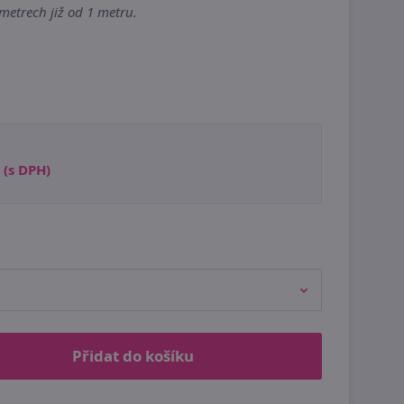
 metrech již od 1 metru.
(s DPH)
Přidat do košíku