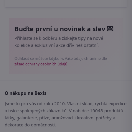
Buďte první u novinek a slev 💌
Přihlaste se k odběru a získejte tipy na nové
kolekce a exkluzivní akce dřív než ostatní.
Odhlásit se můžete kdykoliv. Vaše údaje chráníme dle
zásad ochrany osobních údajů
.
O nákupu na Bexis
Jsme tu pro vás od roku 2010. Vlastní sklad, rychlá expedice
a tisíce spokojených zákazníků. V nabídce 19048 produktů –
látky, galanterie, příze, aranžovací i kreativní potřeby a
dekorace do domácnosti.