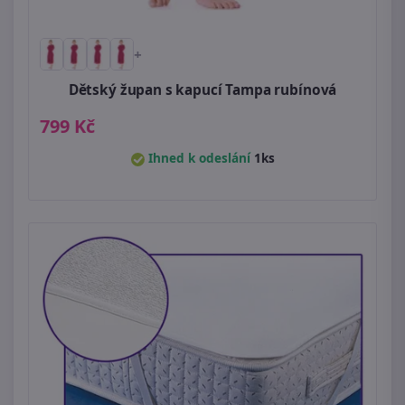
+
Dětský župan s kapucí Tampa rubínová
799 Kč
Ihned k odeslání
1ks