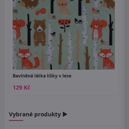
Bavlněná látka lišky v lese
129 Kč
Vybrané produkty ►