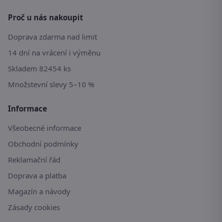
Proč u nás nakoupit
Doprava zdarma nad limit
14 dní na vrácení i výměnu
Skladem 82454 ks
Množstevní slevy 5–10 %
Informace
Všeobecné informace
Obchodní podmínky
Reklamační řád
Doprava a platba
Magazín a návody
Zásady cookies