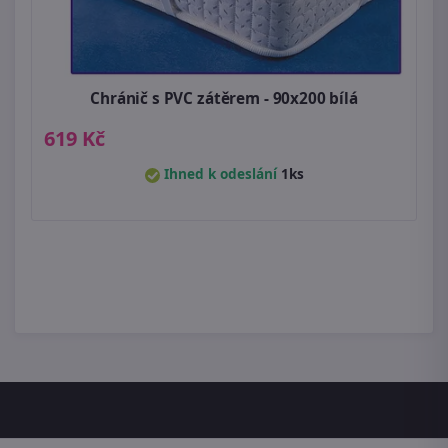
Chránič s PVC zátěrem - 90x200 bílá
619 Kč
Ihned k odeslání
1ks