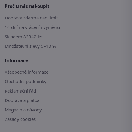
Proč u nás nakoupit
Doprava zdarma nad limit
14 dní na vrácení i výměnu
Skladem 82342 ks
Množstevní slevy 5–10 %
Informace
Všeobecné informace
Obchodní podmínky
Reklamační řád
Doprava a platba
Magazín a návody
Zásady cookies