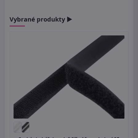
Vybrané produkty ►