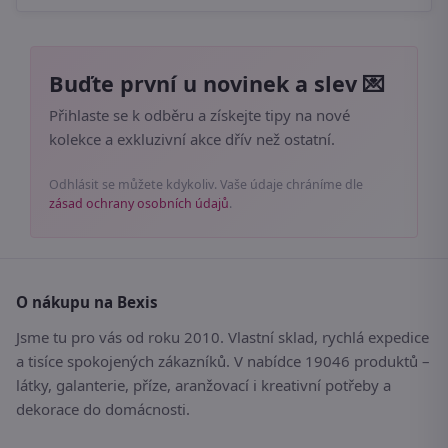
Buďte první u novinek a slev 💌
Přihlaste se k odběru a získejte tipy na nové
kolekce a exkluzivní akce dřív než ostatní.
Odhlásit se můžete kdykoliv. Vaše údaje chráníme dle
zásad ochrany osobních údajů
.
O nákupu na Bexis
Jsme tu pro vás od roku 2010. Vlastní sklad, rychlá expedice
a tisíce spokojených zákazníků. V nabídce 19046 produktů –
látky, galanterie, příze, aranžovací i kreativní potřeby a
dekorace do domácnosti.