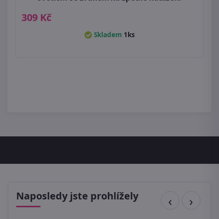
309 Kč
Skladem
1ks
Naposledy jste prohlížely