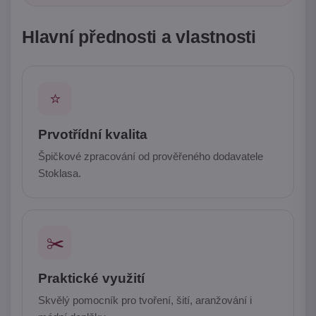
Hlavní přednosti a vlastnosti
⭐
Prvotřídní kvalita
Špičkové zpracování od prověřeného dodavatele
Stoklasa.
✂️
Praktické využití
Skvělý pomocník pro tvoření, šití, aranžování i