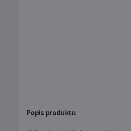
Popis produktu