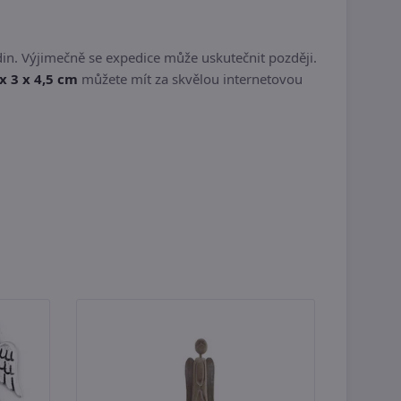
in. Výjimečně se expedice může uskutečnit později.
 x 3 x 4,5 cm
můžete mít za skvělou internetovou