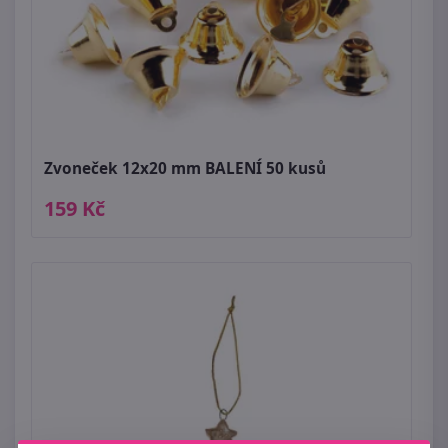
Zvoneček 12x20 mm BALENÍ 50 kusů
159 Kč