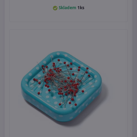
Skladem
1ks