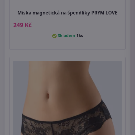
Miska magnetická na špendlíky PRYM LOVE
249 Kč
Skladem
1ks