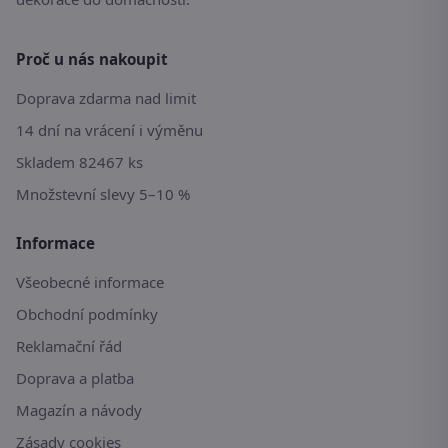
Proč u nás nakoupit
Doprava zdarma nad limit
14 dní na vrácení i výměnu
Skladem 82467 ks
Množstevní slevy 5–10 %
Informace
Všeobecné informace
Obchodní podmínky
Reklamační řád
Doprava a platba
Magazín a návody
Zásady cookies