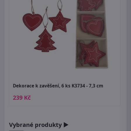
Dekorace k zavěšení, 6 ks K3734 - 7,3 cm
239 Kč
Vybrané produkty ►