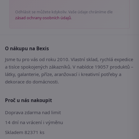
Odhlásit se můžete kdykoliv. Vaše údaje chráníme dle
zásad ochrany osobních údajů
.
O nákupu na Bexis
Jsme tu pro vás od roku 2010. Vlastní sklad, rychlá expedice
a tisíce spokojených zákazníků. V nabídce 19057 produktů –
látky, galanterie, příze, aranžovací i kreativní potřeby a
dekorace do domácnosti.
Proč u nás nakoupit
Doprava zdarma nad limit
14 dní na vrácení i výměnu
Skladem 82371 ks