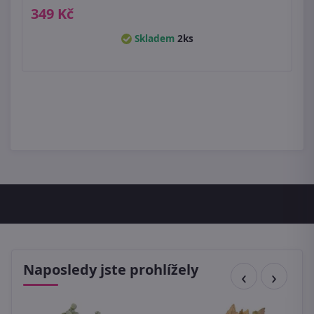
349 Kč
Skladem
2ks
Naposledy jste prohlížely