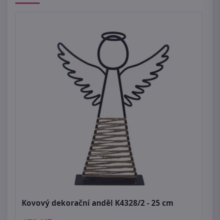
Kovový dekorační anděl K4328/2 - 25 cm