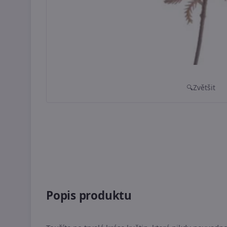
Zvětšit
Popis produktu