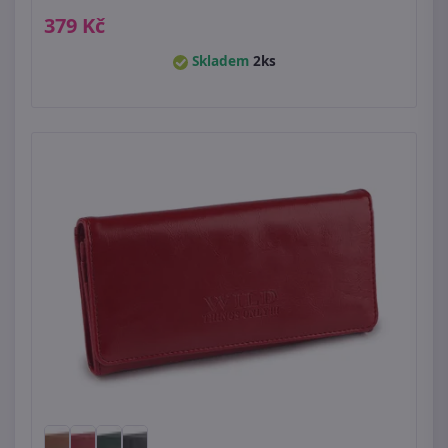
379 Kč
Skladem
2ks