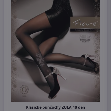
Klasické punčochy ZULA 40 den