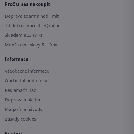
Proč u nás nakoupit
Doprava zdarma nad limit
14 dní na vrácení i výměnu
Skladem 82348 ks
Množstevní slevy 5–10 %
Informace
Všeobecné informace
Obchodní podmínky
Reklamační řád
Doprava a platba
Magazín a návody
Zásady cookies
Kontakt