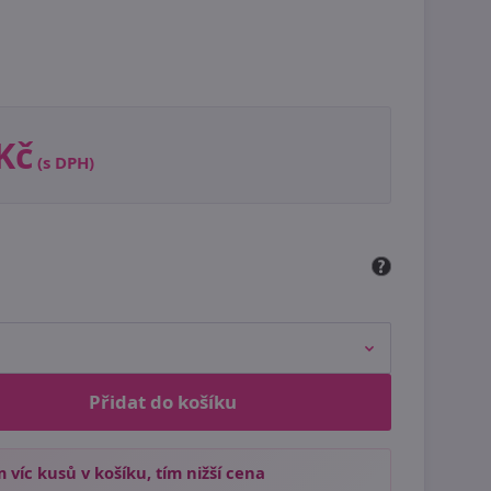
Kč
(s DPH)
Přidat do košíku
 víc kusů v košíku, tím nižší cena