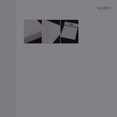
Zvětšit