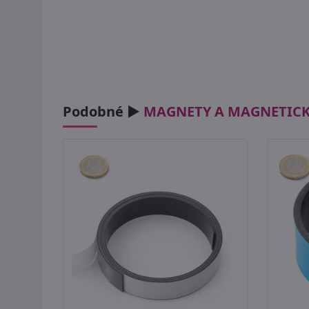
Podobné ►
MAGNETY A MAGNETICK