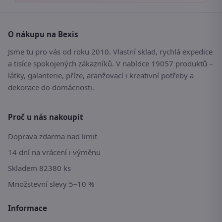
O nákupu na Bexis
Jsme tu pro vás od roku 2010. Vlastní sklad, rychlá expedice
a tisíce spokojených zákazníků. V nabídce 19057 produktů –
látky, galanterie, příze, aranžovací i kreativní potřeby a
dekorace do domácnosti.
Proč u nás nakoupit
Doprava zdarma nad limit
14 dní na vrácení i výměnu
Skladem 82380 ks
Množstevní slevy 5–10 %
Informace