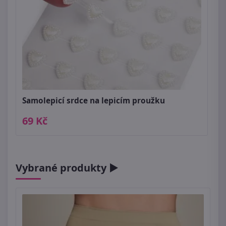
Samolepicí srdce na lepicím proužku
69 Kč
Vybrané produkty ►