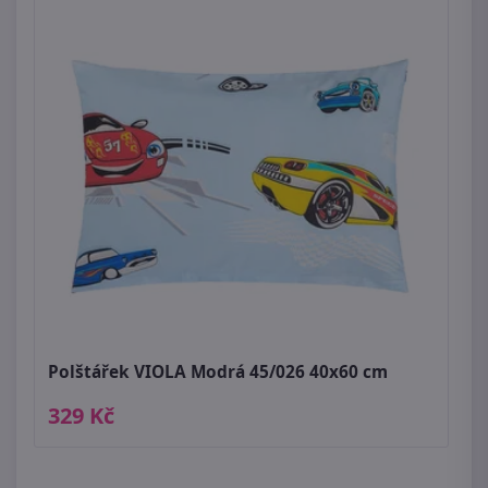
Polštářek VIOLA Modrá 45/026 40x60 cm
329 Kč