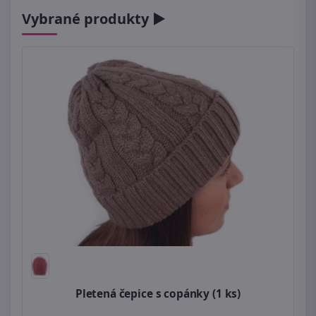
Vybrané produkty ►
Pletená čepice s copánky (1 ks)