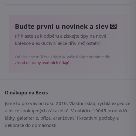
Buďte první u novinek a slev 💌
Přihlaste se k odběru a získejte tipy na nové
kolekce a exkluzivní akce dřív než ostatní.
Odhlásit se můžete kdykoliv. Vaše údaje chráníme dle
zásad ochrany osobních údajů
.
O nákupu na Bexis
Jsme tu pro vás od roku 2010. Vlastní sklad, rychlá expedice
a tisíce spokojených zákazníků. V nabídce 19045 produktů –
látky, galanterie, příze, aranžovací i kreativní potřeby a
dekorace do domácnosti.