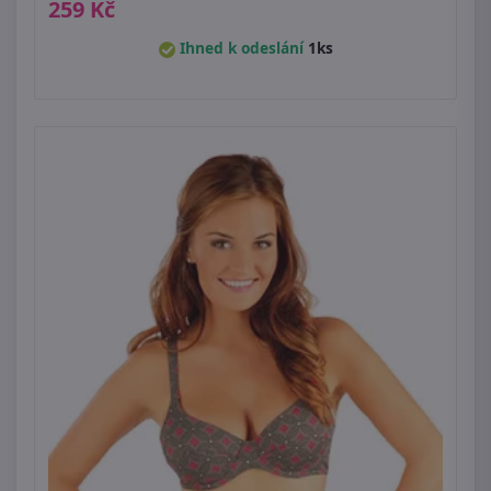
259 Kč
Ihned k odeslání
1ks