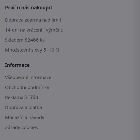
Proč u nás nakoupit
Doprava zdarma nad limit
14 dní na vrácení i výměnu
Skladem 82466 ks
Množstevní slevy 5–10 %
Informace
Všeobecné informace
Obchodní podmínky
Reklamační řád
Doprava a platba
Magazín a návody
Zásady cookies