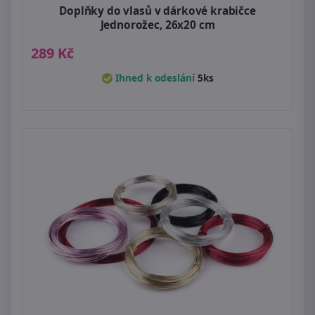
Doplňky do vlasů v dárkové krabičce
Jednorožec, 26x20 cm
289 Kč
Ihned k odeslání
5ks