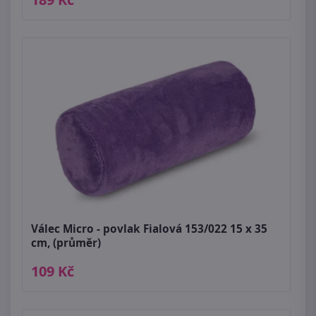
Válec Micro - povlak Fialová 153/022 15 x 35
cm, (průměr)
109 Kč